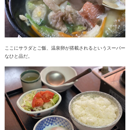
ここにサラダとご飯、温泉卵が搭載されるというスーパー
なひと品だ。