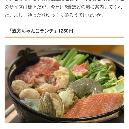
のサイズは様々だが、今日は6畳ほどの場に案内してくれ
た。よし、ゆったりゆっくり参ろうではないか。
「親方ちゃんこランチ」1250円