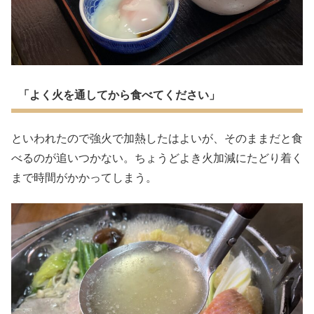
「よく火を通してから食べてください」
といわれたので強火で加熱したはよいが、そのままだと食
べるのが追いつかない。ちょうどよき火加減にたどり着く
まで時間がかかってしまう。