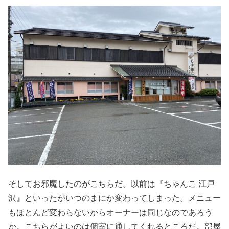
そしてお邪魔したのがこちらだ。以前は『ちゃんこ 江戸
沢』といったがいつのまにか変わってしまった。メニュー
もほとんど変わらないからオーナーは同じなのであろう
か。こちらがよいのは個室に通してくれるところだ。部屋