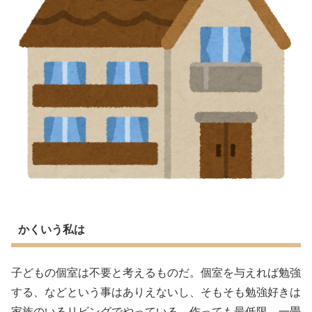
かくいう私は
子どもの個室は不要と考えるものだ。個室を与えれば勉強
する、などという事はありえないし、そもそも勉強好きは
家族のいるリビングでやっている。作っても最低限。一畳