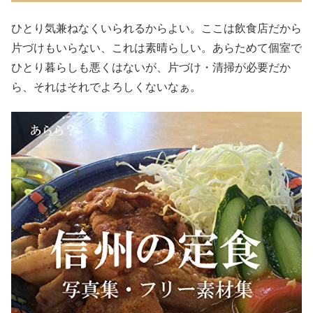
ひとり気兼ねなくいられるからよい。ここは飲食店だから
片づけもいらない、これは素晴らしい。あらためて個室で
ひとり暮らしも悪くはないが、片づけ・清掃が必要だか
ら、それはそれでよろしくないなぁ。