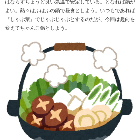
はならずちょうど良い気温で安定している。となれば鍋が
よい。熱々はふはふの鍋で昼食としよう。いつもであれば
『しゃぶ葉』でじゃぶじゃぶとするのだが、今回は趣向を
変えてちゃんこ鍋としよう。