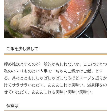
ご飯を少し残して
締め雑炊とするのが一般的かもしれないが、ここはひとつ
私のハマりものという事で「ちゃんこ鍋かけご飯」とす
る。具材とともにしゃばしゃばになるほどスープを振りか
けてサラサラいただく。あああこれは美味い。温泉卵をの
せていただく。あああこれも美味い美味い美味い。
個室は