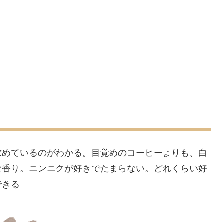
求めているのがわかる。目覚めのコーヒーよりも、白
な香り。ニンニクが好きでたまらない。どれくらい好
できる