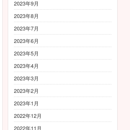
2023年9月
2023年8月
2023年7月
2023年6月
2023年5月
2023年4月
2023年3月
2023年2月
2023年1月
2022年12月
2022年11月