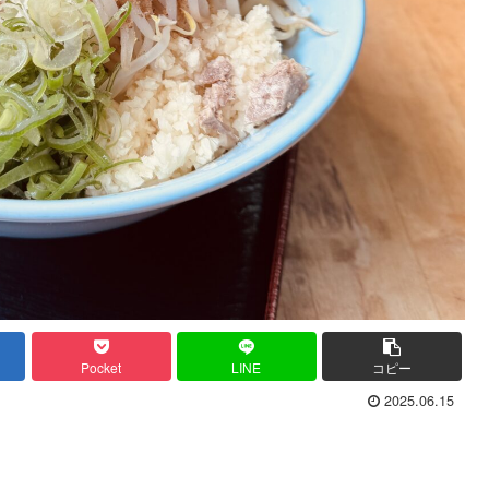
Pocket
LINE
コピー
2025.06.15