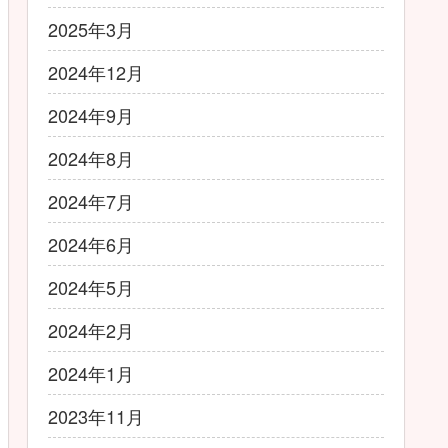
2025年3月
2024年12月
2024年9月
2024年8月
2024年7月
2024年6月
2024年5月
2024年2月
2024年1月
2023年11月