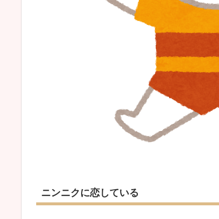
ニンニクに恋している