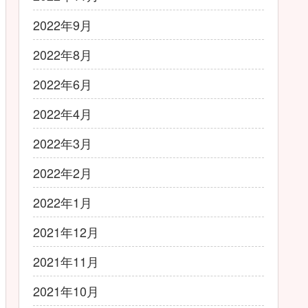
2022年9月
2022年8月
2022年6月
2022年4月
2022年3月
2022年2月
2022年1月
2021年12月
2021年11月
2021年10月