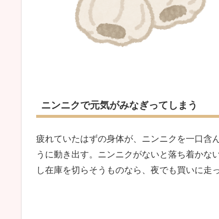
ニンニクで元気がみなぎってしまう
疲れていたはずの身体が、ニンニクを一口含
うに動き出す。ニンニクがないと落ち着かな
し在庫を切らそうものなら、夜でも買いに走