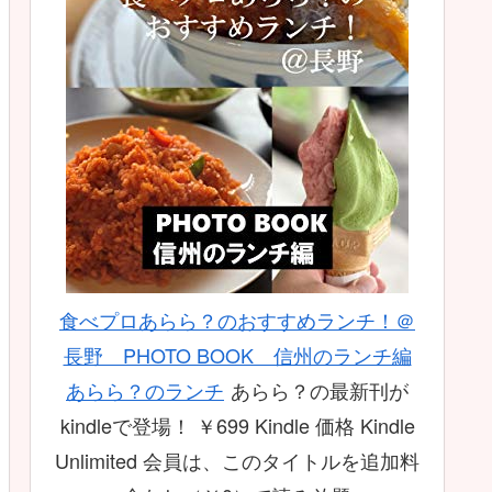
食べプロあらら？のおすすめランチ！＠
長野 PHOTO BOOK 信州のランチ編
あらら？のランチ
あらら？の最新刊が
kindleで登場！ ￥699 Kindle 価格 Kindle
Unlimited 会員は、このタイトルを追加料