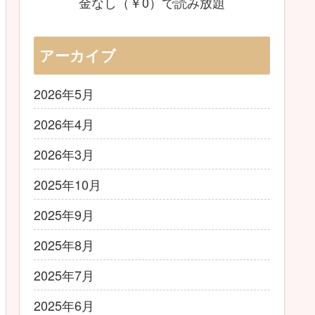
金なし（￥0）で読み放題
アーカイブ
2026年5月
2026年4月
2026年3月
2025年10月
2025年9月
2025年8月
2025年7月
2025年6月