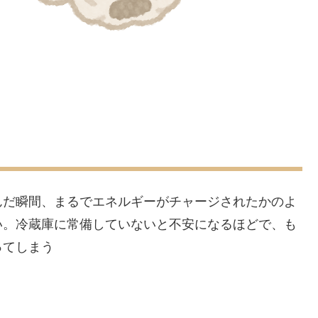
んだ瞬間、まるでエネルギーがチャージされたかのよ
い。冷蔵庫に常備していないと不安になるほどで、も
ってしまう