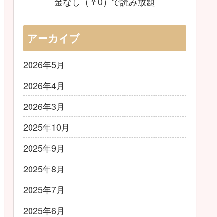
金なし（￥0）で読み放題
アーカイブ
2026年5月
2026年4月
2026年3月
2025年10月
2025年9月
2025年8月
2025年7月
2025年6月