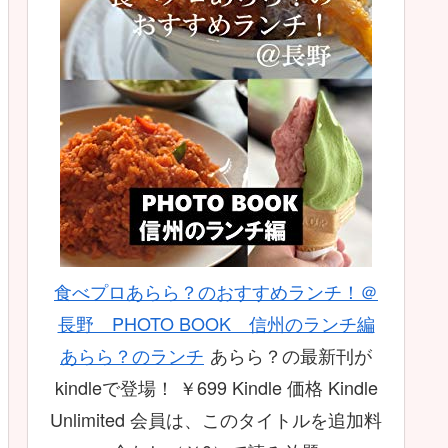
食べプロあらら？のおすすめランチ！＠
長野 PHOTO BOOK 信州のランチ編
あらら？のランチ
あらら？の最新刊が
kindleで登場！ ￥699 Kindle 価格 Kindle
Unlimited 会員は、このタイトルを追加料