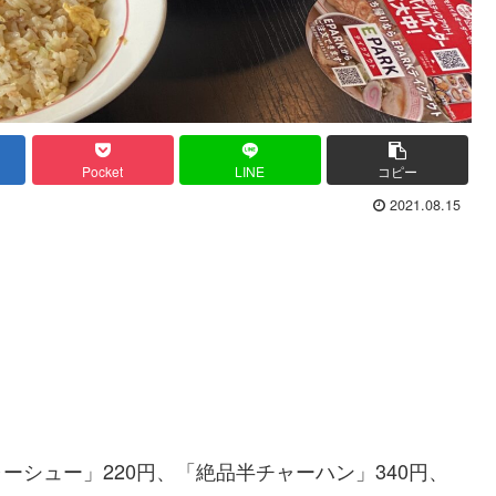
Pocket
LINE
コピー
2021.08.15
ーシュー」220円、「絶品半チャーハン」340円、