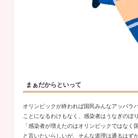
まぁだからといって
オリンピックが終われば国民みんなアッパラ
ことになるわけもなく、感染者はうなぎのぼ
「感染者が増えたのはオリンピックではなく
と言いたいらしいが、そんな道理は通るはず