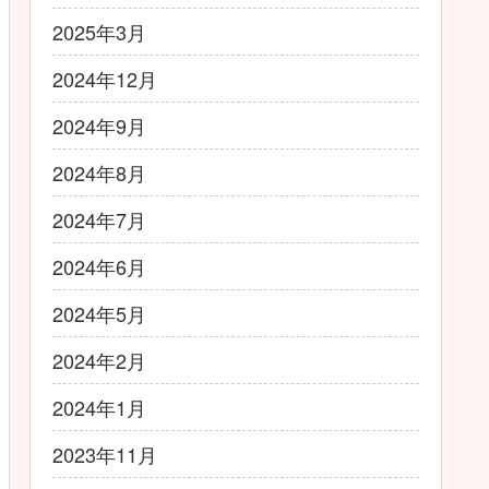
2025年3月
2024年12月
2024年9月
2024年8月
2024年7月
2024年6月
2024年5月
2024年2月
2024年1月
2023年11月