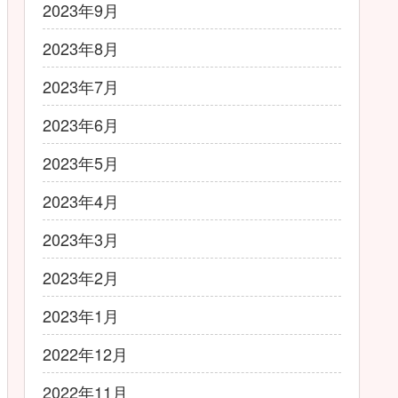
2023年9月
2023年8月
2023年7月
2023年6月
2023年5月
2023年4月
2023年3月
2023年2月
2023年1月
2022年12月
2022年11月