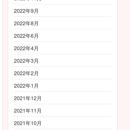
2022年9月
2022年8月
2022年6月
2022年4月
2022年3月
2022年2月
2022年1月
2021年12月
2021年11月
2021年10月