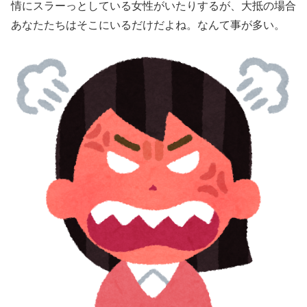
情にスラーっとしている女性がいたりするが、大抵の場合
あなたたちはそこにいるだけだよね。なんて事が多い。