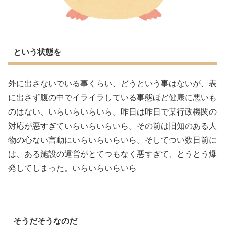
という状態を
外に出さないでいる事くらい、どうという事はないが、表
に出さず腹の中でイライラしている事態ほど健康に悪いも
のはない、いらいらいらいら。昨日は昨日で某行政機関の
対応が悪すぎていらいらいらいら。その前は旧知のある人
物の心ない言動にいらいらいらいら。そしてつい数日前に
は、ある施設の運営がとてつもなく悪すぎて、とうとう爆
発してしまった。いらいらいらいら
そうだそうなのだ