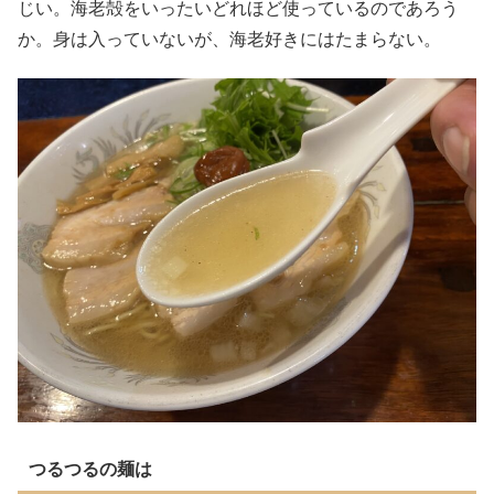
じい。海老殻をいったいどれほど使っているのであろう
か。身は入っていないが、海老好きにはたまらない。
つるつるの麺は