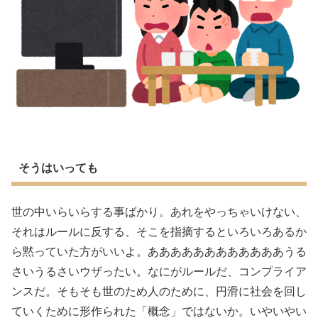
そうはいっても
世の中いらいらする事ばかり。あれをやっちゃいけない、
それはルールに反する、そこを指摘するといろいろあるか
ら黙っていた方がいいよ。ああああああああああああうる
さいうるさいウザったい。なにがルールだ、コンプライア
ンスだ。そもそも世のため人のために、円滑に社会を回し
ていくために形作られた「概念」ではないか。いやいやい