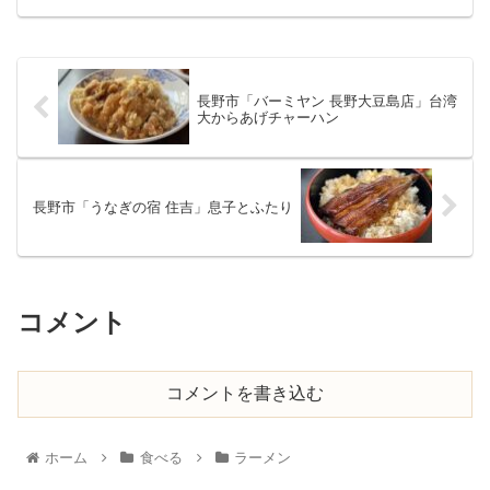
長野市「バーミヤン 長野大豆島店」台湾
大からあげチャーハン
長野市「うなぎの宿 住吉」息子とふたり
コメント
コメントを書き込む
ホーム
食べる
ラーメン