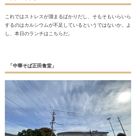
これではストレスが溜まるばかりだし、そもそもいらいら
するのはカルシウムが不足しているというではないか。よ
し、本日のランチはこちらだ。
「中華そば正田食堂」