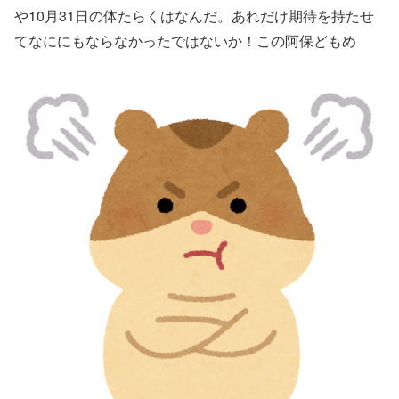
や10月31日の体たらくはなんだ。あれだけ期待を持たせ
てなににもならなかったではないか！この阿保どもめ