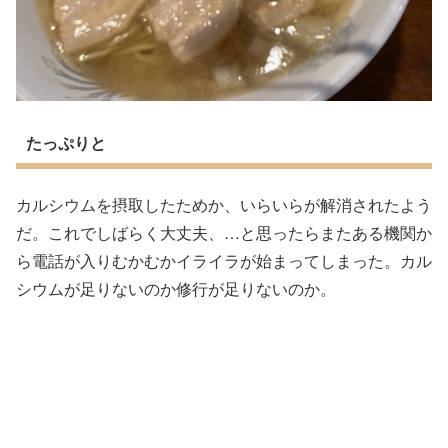
たっぷりと
カルシウムを摂取したためか、いらいらが解消されたよう
だ。これでしばらく大丈夫、…と思ったらまたある機関か
ら電話が入りむかむかイライラが始まってしまった。カル
シウムが足りないのか修行が足りないのか。