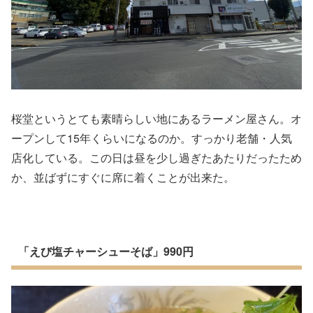
桜堂というとても素晴らしい地にあるラーメン屋さん。オ
ープンして15年くらいになるのか。すっかり老舗・人気
店化している。この日は昼を少し過ぎたあたりだったため
か、並ばずにすぐに席に着くことが出来た。
「えび塩チャーシューそば」990円