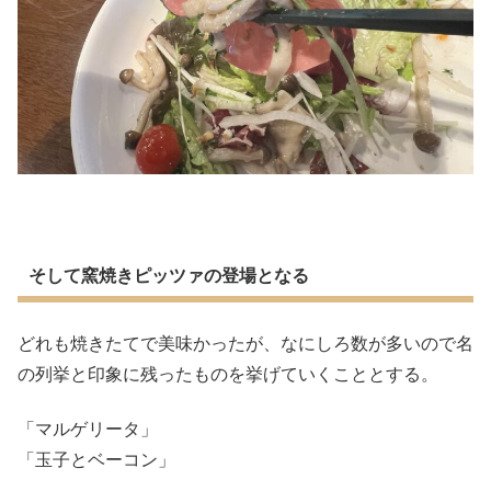
そして窯焼きピッツァの登場となる
どれも焼きたてで美味かったが、なにしろ数が多いので名
の列挙と印象に残ったものを挙げていくこととする。
「マルゲリータ」
「玉子とベーコン」