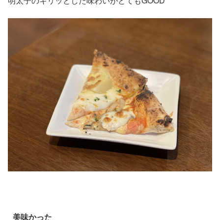
明太子のキリッとした味わいがとてもGOOD
美味かった