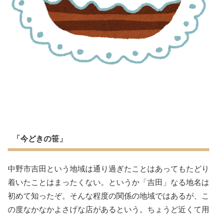
「今どきの笹」
中野市吉田という地域は通り過ぎたことはあってもたどり
着いたことはまったくない。というか「吉田」なる地名は
初めて知ったぞ。そんな程度の関係の地域ではあるが、こ
の度なかなかよさげな店があるという。ちょうど近くて用