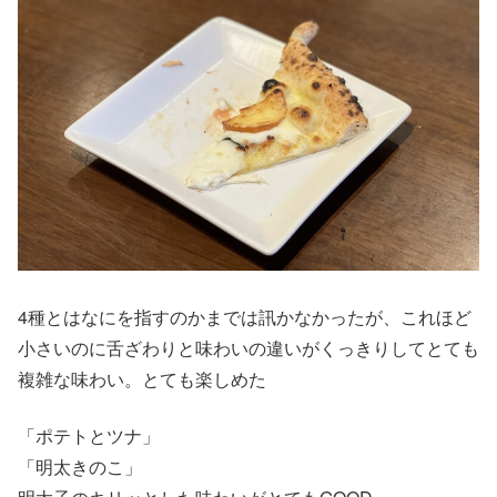
4種とはなにを指すのかまでは訊かなかったが、これほど
小さいのに舌ざわりと味わいの違いがくっきりしてとても
複雑な味わい。とても楽しめた
「ポテトとツナ」
「明太きのこ」