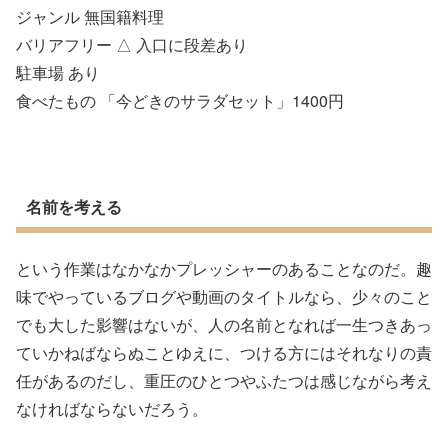
ジャンル 無国籍料理
バリアフリー △ 入口に段差あり
駐車場 あり
食べたもの 「今どきのサラダセット」1400円
名前を考える
という作業はなかなかプレッシャーのあることなのだ。趣
味でやっているブログや動画のタイトルなら、少々のこと
でも大した影響はないが、人の名前となれば一生つきあっ
ていかねばならぬことゆえに、つける方にはそれなりの責
任があるのだし、重圧のひとつやふたつは感じながら考え
なければならないだろう。