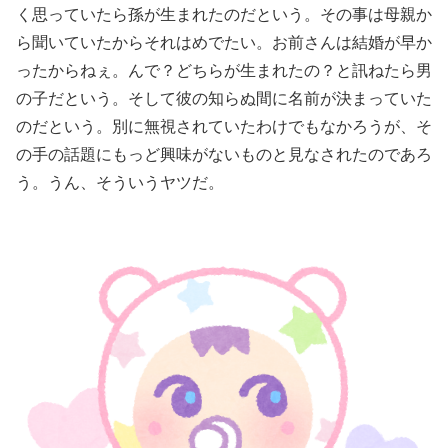
く思っていたら孫が生まれたのだという。その事は母親か
ら聞いていたからそれはめでたい。お前さんは結婚が早か
ったからねぇ。んで？どちらが生まれたの？と訊ねたら男
の子だという。そして彼の知らぬ間に名前が決まっていた
のだという。別に無視されていたわけでもなかろうが、そ
の手の話題にもっど興味がないものと見なされたのであろ
う。うん、そういうヤツだ。