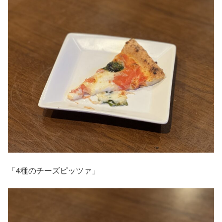
「4種のチーズピッツァ」