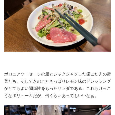
ボロニアソーセージの脂とシャクシャクした歯ごたえの野
菜たち、そしてきのことさっぱりレモン味のドレッシング
がとてもよい関係性をもったサラダである。これもけっこ
うなボリュームだが、倍くらいあってもいいなぁ。