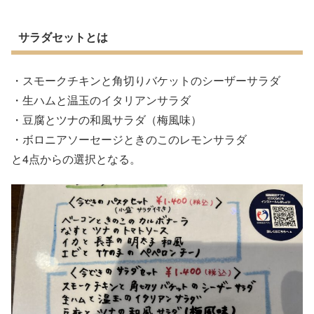
サラダセットとは
・スモークチキンと角切りバケットのシーザーサラダ
・生ハムと温玉のイタリアンサラダ
・豆腐とツナの和風サラダ（梅風味）
・ボロニアソーセージときのこのレモンサラダ
と4点からの選択となる。