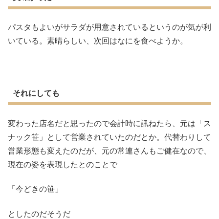
パスタもよいがサラダが用意されているというのが気が利
いている。素晴らしい、次回はなにを食べようか。
それにしても
変わった店名だと思ったので会計時に訊ねたら、元は「ス
ナック笹」として営業されていたのだとか。代替わりして
営業形態も変えたのだが、元の常連さんもご健在なので、
現在の姿を表現したとのことで
「今どきの笹」
としたのだそうだ