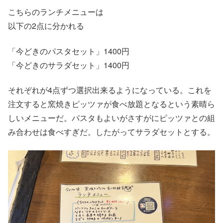
こちらのランチメニューは
以下の2点に分かれる
「今どきのパスタセット」1400円
「今どきのサラダセット」1400円
それぞれが4点ずつ選択出来るようになっている。これを
注文すると窯焼きピッツァが食べ放題となるという素晴ら
しいメニューだ。パスタもよいがさすがにピッツァとの組
み合わせは食べすぎだ。したがってサラダセットとする。