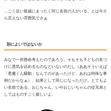
…ごく近い親戚にまったく同じ名前の人がいる、とは今さ
ら言えない雰囲気でさぁ
別によいではないか
みなで一所懸命考えたのであろう。そもそも子どもの名づ
けに悪気を込めるものなどいないのだし（ああそういえば
「悪魔くん騒動」なんてのがあったけど、あれは特殊な事
例だからなぁ）、結果として同じになっただけ。とてもよ
い名前である。おじちゃん、いやおじいちゃんの従兄弟と
してはものすごく嬉しいよ。