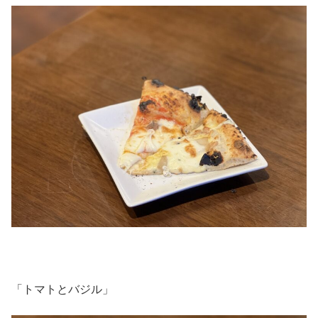
「トマトとバジル」