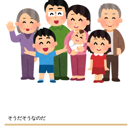
そうだそうなのだ