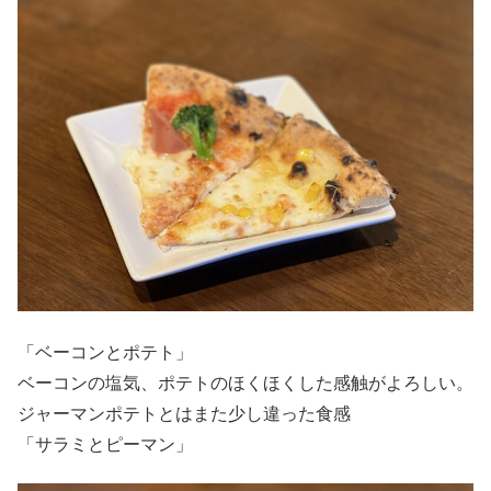
「ベーコンとポテト」
ベーコンの塩気、ポテトのほくほくした感触がよろしい。
ジャーマンポテトとはまた少し違った食感
「サラミとピーマン」