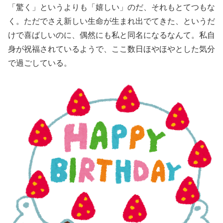
「驚く」というよりも「嬉しい」のだ、それもとてつもな
く。ただでさえ新しい生命が生まれ出でてきた、というだ
けで喜ばしいのに、偶然にも私と同名になるなんて。私自
身が祝福されているようで、ここ数日ほやほやとした気分
で過ごしている。