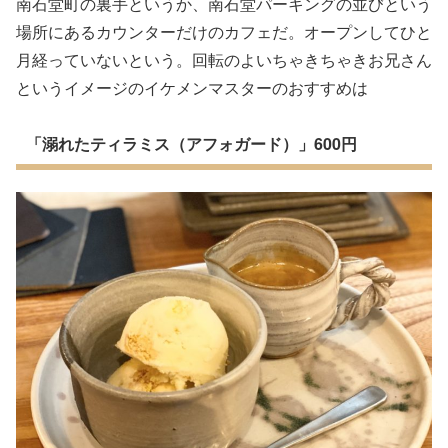
南石堂町の裏手というか、南石堂パーキングの並びという
場所にあるカウンターだけのカフェだ。オープンしてひと
月経っていないという。回転のよいちゃきちゃきお兄さん
というイメージのイケメンマスターのおすすめは
「溺れたティラミス（アフォガード）」600円