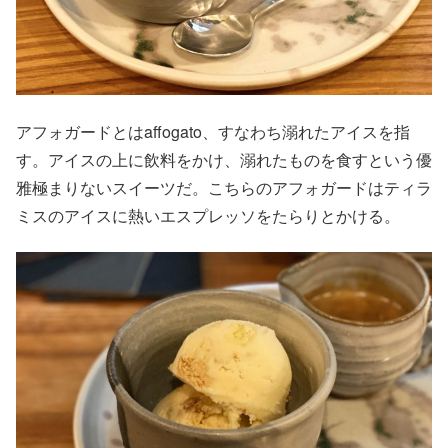
アフォガードとはaffogato、すなわち溺れたアイスを指
す。アイスの上に飲料をかけ、溺れたものを食すという優
雅極まりないスイーツだ。こちらのアフォガードはティラ
ミスのアイスに熱いエスプレッソをたらりとかける。