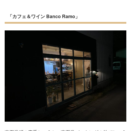
「カフェ＆ワイン Banco Ramo」