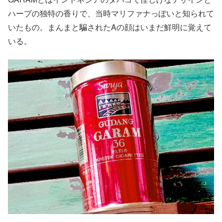
ハーブの独特の香りで、当時マリファナっぽいと知られて
いたもの。まんまと騙されたAの顔はいまだ鮮明に覚えて
いる。