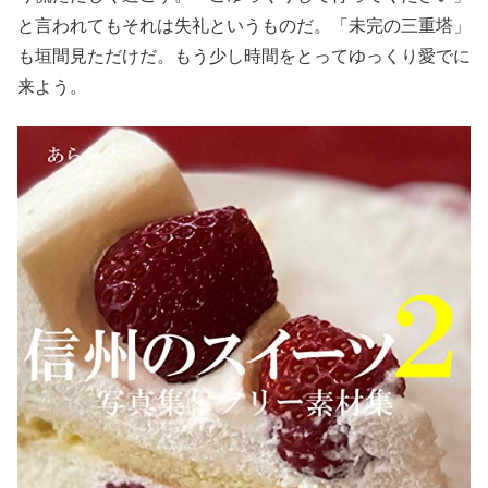
と言われてもそれは失礼というものだ。「未完の三重塔」
も垣間見ただけだ。もう少し時間をとってゆっくり愛でに
来よう。