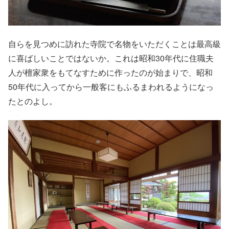
自らを見つめに訪れた寺院で名物をいただくことは最高級
に喜ばしいことではないか。これは昭和30年代に住職夫
人が檀家衆をもてなすために作ったのが始まりで、昭和
50年代に入ってから一般客にもふるまわれるようになっ
たとのよし。