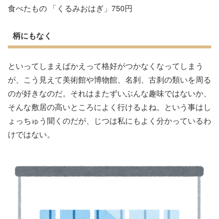
食べたもの 「くるみおはぎ」750円
柄にもなく
といってしまえばかえって格好がつかなくなってしまう
が、こう見えて美術館や博物館、名刹、古刹の類いを周る
のが好きなのだ。それはまたずいぶんな趣味ではないか、
そんな敷居の高いところによく行けるよね。という事はし
ょっちゅう聞くのだが、じつは私にもよく分かっているわ
けではない。