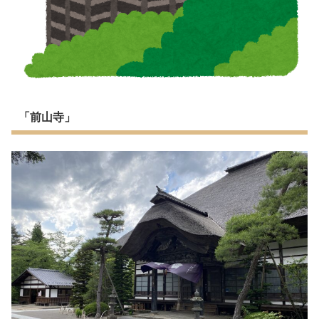
「前山寺」