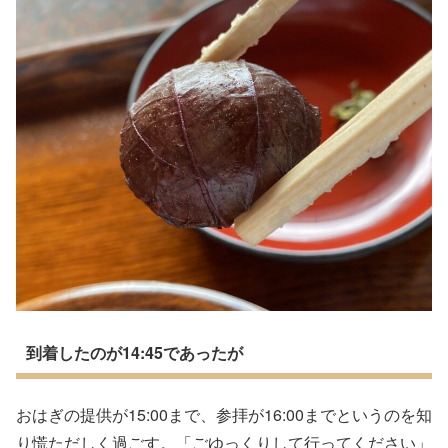
到着したのが14:45であったが
おはぎの提供が15:00まで、参拝が16:00までというのを知
り慌ただしく過ごす。「ごゆっくりして行ってください」