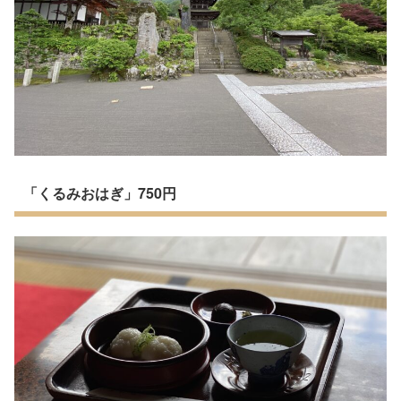
「くるみおはぎ」750円