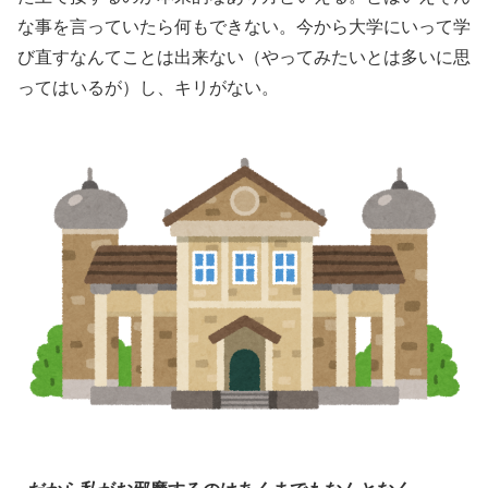
な事を言っていたら何もできない。今から大学にいって学
び直すなんてことは出来ない（やってみたいとは多いに思
ってはいるが）し、キリがない。