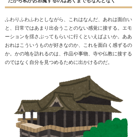
だから私がお邪魔するのはあくまでもなんとなく
ふわりふわふわとしながら、これはなんだ、あれは面白い
と、日常ではあまり出会うことのない感覚に接する。エモ
ーションを揺さぶってもらいに行くといえばよいか。ああ
おれはこういうものが好きなのか、これを面白く感ずるの
か。かの地を訪れるのは、作品や事物、寺や仏教に接する
のではなく自分を見つめるために出かけるのだ。