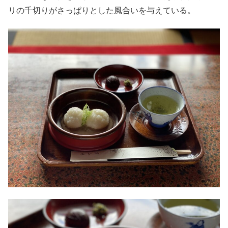
リの千切りがさっぱりとした風合いを与えている。