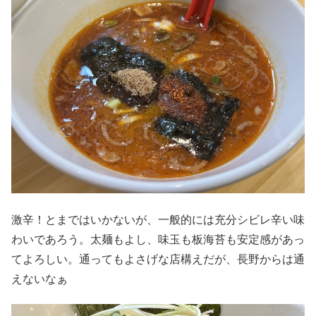
激辛！とまではいかないが、一般的には充分シビレ辛い味
わいであろう。太麺もよし、味玉も板海苔も安定感があっ
てよろしい。通ってもよさげな店構えだが、長野からは通
えないなぁ