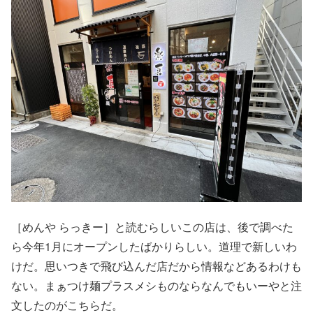
［めんや らっきー］と読むらしいこの店は、後で調べた
ら今年1月にオープンしたばかりらしい。道理で新しいわ
けだ。思いつきで飛び込んだ店だから情報などあるわけも
ない。まぁつけ麺プラスメシものならなんでもいーやと注
文したのがこちらだ。