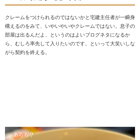
クレームをつけられるのではないかと宅建主任者が一瞬身
構えるのをみて、いやいやいやクレームではない。息子の
部屋は出るんだよ、というのはよいブログネタになるか
ら、むしろ率先して入りたいのです。といって大笑いしな
がら契約を終える。