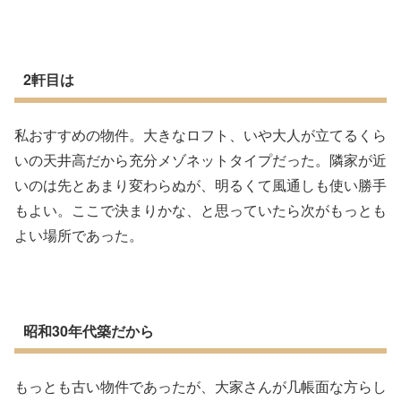
2軒目は
私おすすめの物件。大きなロフト、いや大人が立てるくら
いの天井高だから充分メゾネットタイプだった。隣家が近
いのは先とあまり変わらぬが、明るくて風通しも使い勝手
もよい。ここで決まりかな、と思っていたら次がもっとも
よい場所であった。
昭和30年代築だから
もっとも古い物件であったが、大家さんが几帳面な方らし