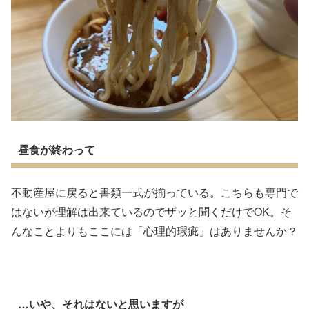
昼食が終わって
不動産屋に戻ると書類一式が揃っている。こちらも専門で
はないが理解は出来ているのでザッと聞くだけでOK。そ
んなことよりもここには「心理的瑕疵」はありませんか？
…いや、それはないと思いますが