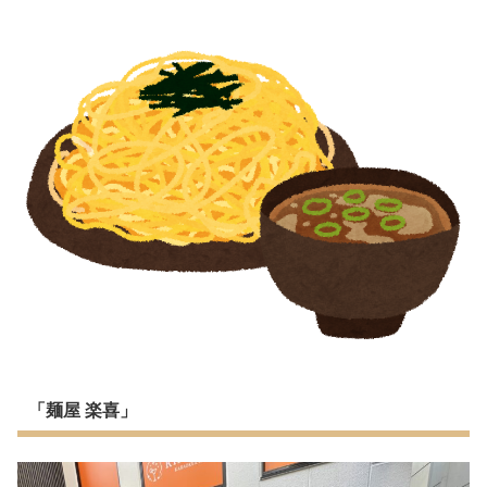
「麺屋 楽喜」