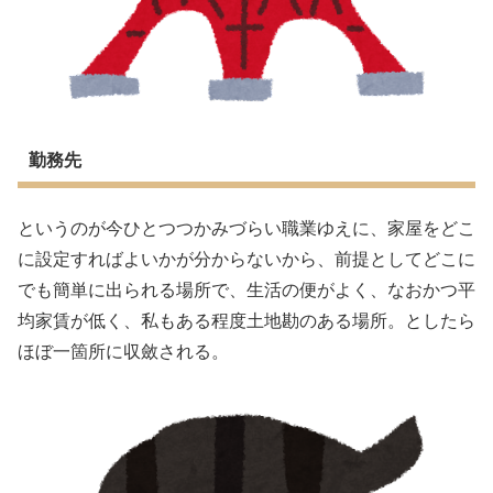
勤務先
というのが今ひとつつかみづらい職業ゆえに、家屋をどこ
に設定すればよいかが分からないから、前提としてどこに
でも簡単に出られる場所で、生活の便がよく、なおかつ平
均家賃が低く、私もある程度土地勘のある場所。としたら
ほぼ一箇所に収斂される。