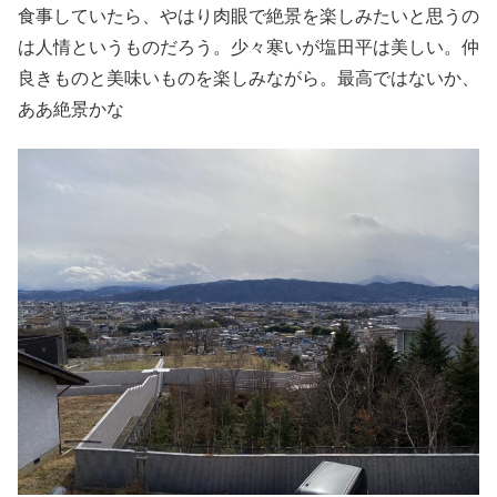
食事していたら、やはり肉眼で絶景を楽しみたいと思うの
は人情というものだろう。少々寒いが塩田平は美しい。仲
良きものと美味いものを楽しみながら。最高ではないか、
ああ絶景かな