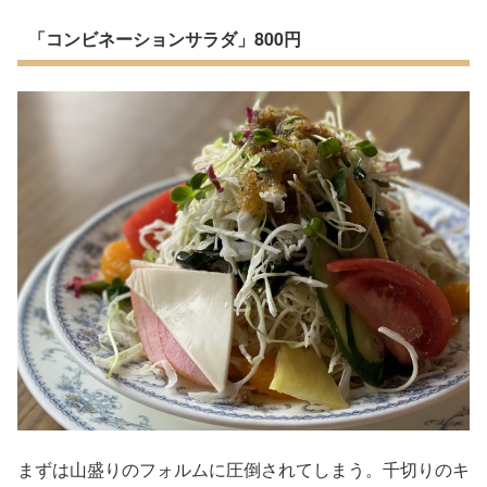
「コンビネーションサラダ」800円
まずは山盛りのフォルムに圧倒されてしまう。千切りのキ