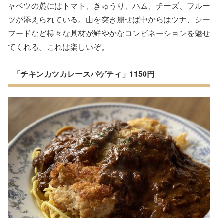
ャベツの麓にはトマト、きゅうり、ハム、チーズ、フルー
ツが添えられている。山を突き崩せば中からはツナ、シー
フードなど様々な具材が鮮やかなコンビネーションを魅せ
てくれる。これは楽しいぞ。
「チキンカツカレースパゲティ」1150円