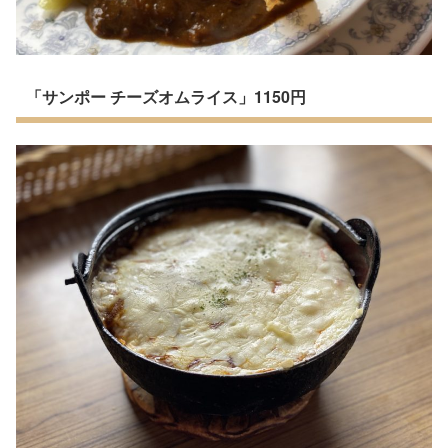
「サンポー チーズオムライス」1150円