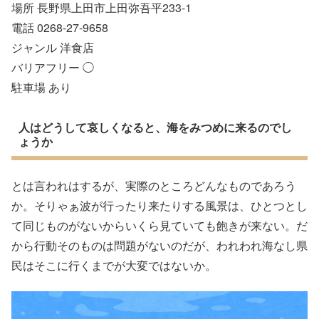
場所 長野県上田市上田弥吾平233-1
電話 0268-27-9658
ジャンル 洋食店
バリアフリー ◯
駐車場 あり
人はどうして哀しくなると、海をみつめに来るのでし
ょうか
とは言われはするが、実際のところどんなものであろう
か。そりゃぁ波が行ったり来たりする風景は、ひとつとし
て同じものがないからいくら見ていても飽きが来ない。だ
から行動そのものは問題がないのだが、われわれ海なし県
民はそこに行くまでが大変ではないか。