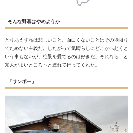
そんな野暮はやめようか
とりあえず私は悲しいこと、面白くないことはその場限り
でためない主義だ。したがって気晴らしにどこかへ赴くと
いう事もないが、絶景を愛でるのは好きだ。それなら、と
知人がよいところへと連れて行ってくれた。
「サンポー」