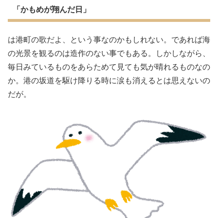
「かもめが翔んだ日」
は港町の歌だよ、という事なのかもしれない。であれば海
の光景を観るのは造作のない事でもある。しかしながら、
毎日みているものをあらためて見ても気が晴れるものなの
か。港の坂道を駆け降りる時に涙も消えるとは思えないの
だが。