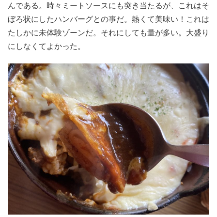
んである。時々ミートソースにも突き当たるが、これはそ
ぼろ状にしたハンバーグとの事だ。熱くて美味い！これは
たしかに未体験ゾーンだ。それにしても量が多い。大盛り
にしなくてよかった。