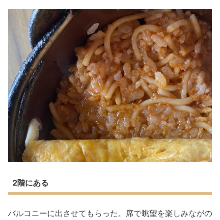
2階にある
バルコニーに出させてもらった。席で眺望を楽しみながの