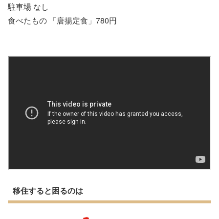
駐車場 なし
食べたもの 「唐揚定食」780円
移住すると困るのは