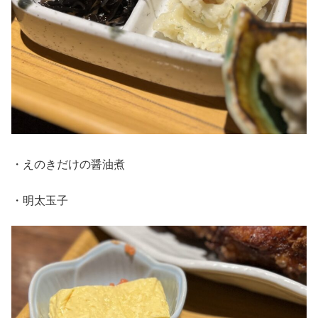
・えのきだけの醤油煮
・明太玉子