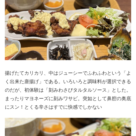
揚げたてカリカリ、中はジューシーでふわふわという「よ
く出来た唐揚げ」である。いろいろと調味料が選択できる
のだが、初体験は「刻みわさびタルタルソース」とした。
まったりマヨネーズに刻みワサビ。突如として鼻腔の奥底
にスン！とくる辛さはすでに快感でしかない