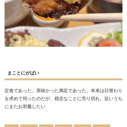
まことにがばい
定食であった。美味かった満足であった。本来は日替わり
を求めて伺ったのだが、残念なことに売り切れ。近いうち
にまたお邪魔したい