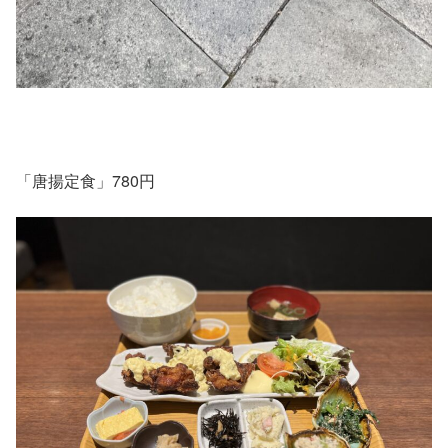
「唐揚定食」780円