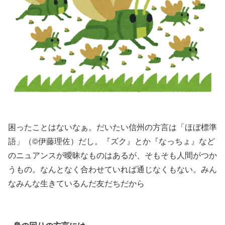
困ったことはないなぁ。だいたい信州の方言は「ほぼ標準
語」（©️伊藤理佐）だし。『ズク』とか『なっちょ』など
のニュアンスが曖昧なものはあるが、そもそも人間がつか
うもの。なんとなく合わせていれば通じなくもない。みん
なみんな生きているんだ友だちだから