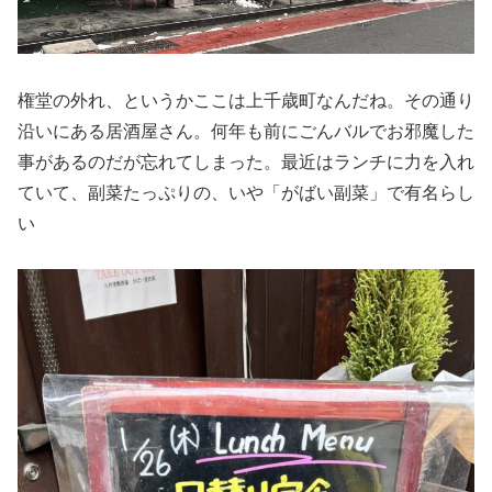
権堂の外れ、というかここは上千歳町なんだね。その通り
沿いにある居酒屋さん。何年も前にごんバルでお邪魔した
事があるのだが忘れてしまった。最近はランチに力を入れ
ていて、副菜たっぷりの、いや「がばい副菜」で有名らし
い