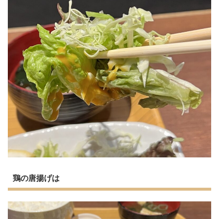
鶏の唐揚げは