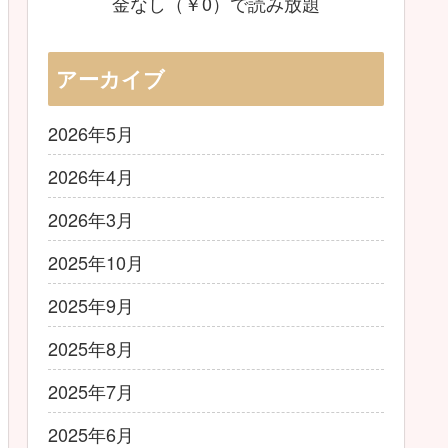
金なし（￥0）で読み放題
アーカイブ
2026年5月
2026年4月
2026年3月
2025年10月
2025年9月
2025年8月
2025年7月
2025年6月