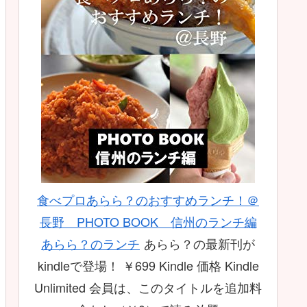
食べプロあらら？のおすすめランチ！＠
長野 PHOTO BOOK 信州のランチ編
あらら？のランチ
あらら？の最新刊が
kindleで登場！ ￥699 Kindle 価格 Kindle
Unlimited 会員は、このタイトルを追加料