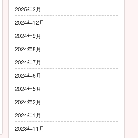
2025年3月
2024年12月
2024年9月
2024年8月
2024年7月
2024年6月
2024年5月
2024年2月
2024年1月
2023年11月