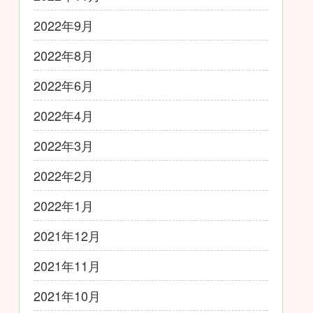
2022年9月
2022年8月
2022年6月
2022年4月
2022年3月
2022年2月
2022年1月
2021年12月
2021年11月
2021年10月