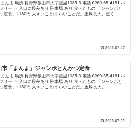
 まんま 場所 長野県飯山市大字照里1035-3 電話 0269-65-4181 バ
フリー △ 入口に段差あり 駐車場 あり 食べたもの 「ジャンボと
つ定食」1180円 大きいことは いいことだ。重厚長大、重く...
2023.07.27
山市「まんま」ジャンボとんかつ定食
 まんま 場所 長野県飯山市大字照里1035-3 電話 0269-65-4181 バ
フリー △ 入口に段差あり 駐車場 あり 食べたもの 「ジャンボと
つ定食」1180円 大きいことは いいことだ。重厚長大、...
2023.07.22