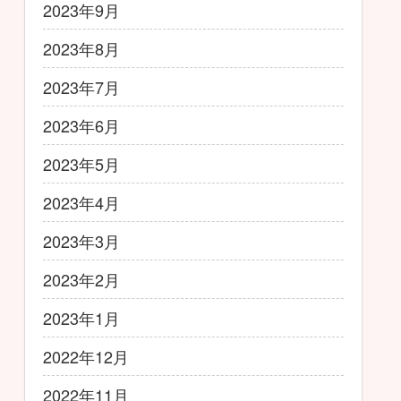
2023年9月
2023年8月
2023年7月
2023年6月
2023年5月
2023年4月
2023年3月
2023年2月
2023年1月
2022年12月
2022年11月