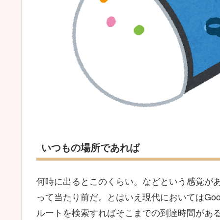
いつもの場所であれば
何時に出るとこのくらい。などという感覚が
って当たり前だ。とはいえ現代においてはGoo
ルートを検索すればそこまでの到達時間があ