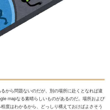
あるから問題ないのだが、別の場所に赴くとなれば違
gle mapなる素晴らしいものがあるのだ。場所および
る程度はわかるから、どっしり構えておけばよさそう