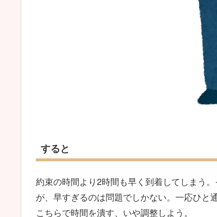
すると
約束の時間より2時間も早く到着してしまう
が、早すぎるのは問題でしかない。一応ひと
こちらで時間を潰す、いや調整しよう。