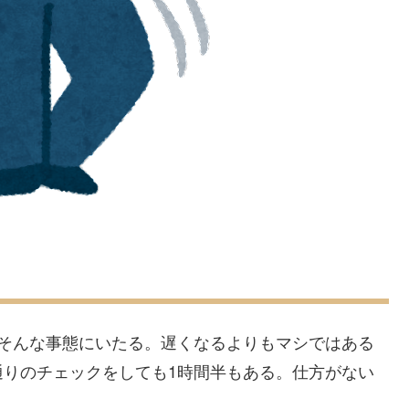
。そんな事態にいたる。遅くなるよりもマシではある
通りのチェックをしても1時間半もある。仕方がない