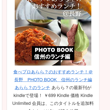
食べプロあらら？のおすすめランチ！＠
長野 PHOTO BOOK 信州のランチ編
あらら？のランチ
あらら？の最新刊が
kindleで登場！ ￥699 Kindle 価格 Kindle
Unlimited 会員は、このタイトルを追加料