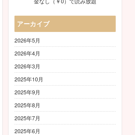
金なし（￥0）で読み放題
アーカイブ
2026年5月
2026年4月
2026年3月
2025年10月
2025年9月
2025年8月
2025年7月
2025年6月