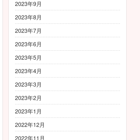
2023年9月
2023年8月
2023年7月
2023年6月
2023年5月
2023年4月
2023年3月
2023年2月
2023年1月
2022年12月
2022年11月