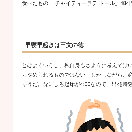
食べたもの 「チャイティーラテ トール」484
早寝早起きは三文の徳
とはよくいうし、私自身もさように考えてはい
らやめられるものではない。しかしながら、
ゅうだ。なにしろ起床が4:00なので、出発時