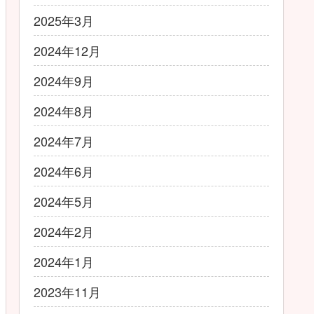
2025年3月
2024年12月
2024年9月
2024年8月
2024年7月
2024年6月
2024年5月
2024年2月
2024年1月
2023年11月