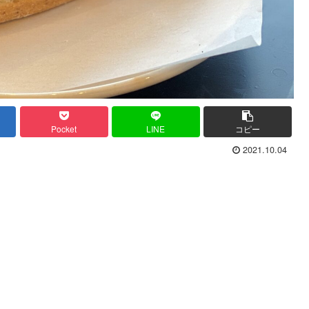
Pocket
LINE
コピー
2021.10.04