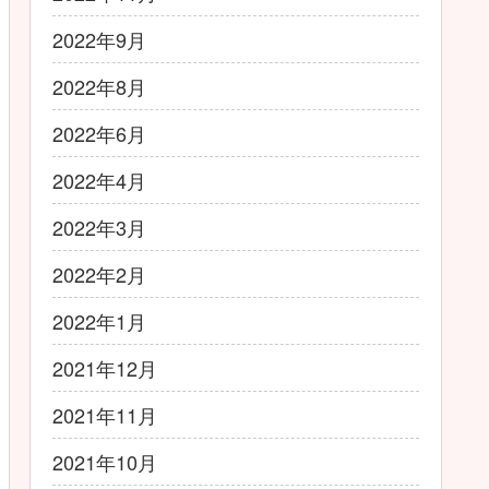
2022年9月
2022年8月
2022年6月
2022年4月
2022年3月
2022年2月
2022年1月
2021年12月
2021年11月
2021年10月