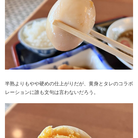
半熟よりもやや硬めの仕上がりだが、黄身とタレのコラボ
レーションに誰も文句は言わないだろう。