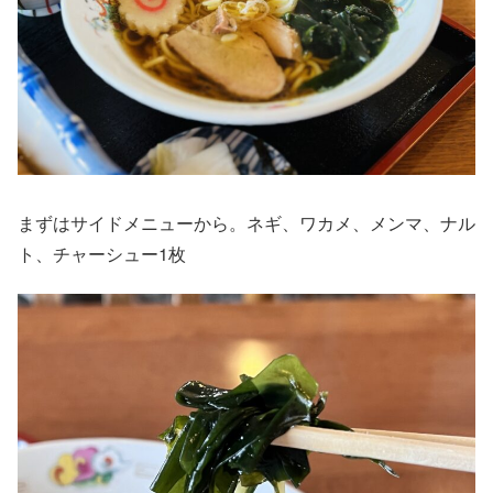
まずはサイドメニューから。ネギ、ワカメ、メンマ、ナル
ト、チャーシュー
1
枚