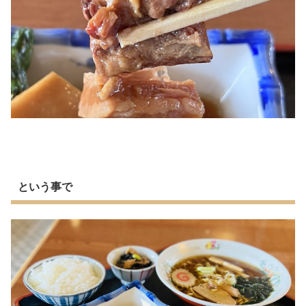
という事で