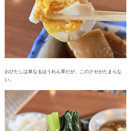
おひたしは単なるほうれん草だが、このクセがたまらな
い。