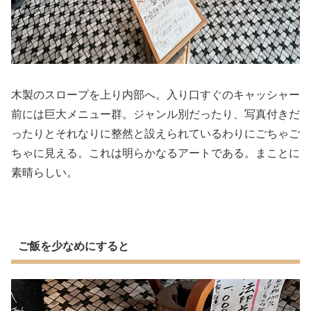
木製のスロープを上り内部へ。入り口すぐのキャッシャー
前には巨大メニュー群。ジャンル別だったり、写真付きだ
ったりとそれなりに整然と設えられているわりにごちゃご
ちゃに見える。これは明らかなるアートである。まことに
素晴らしい。
ご飯を少なめにすると