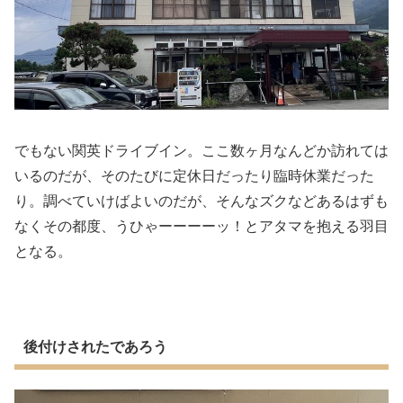
でもない関英ドライブイン。ここ数ヶ月なんどか訪れては
いるのだが、そのたびに定休日だったり臨時休業だった
り。調べていけばよいのだが、そんなズクなどあるはずも
なくその都度、うひゃーーーーッ！とアタマを抱える羽目
となる。
後付けされたであろう